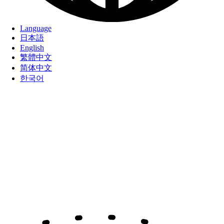
Language
日本語
English
繁體中文
简体中文
한국어