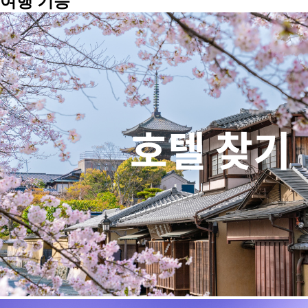
여행 기능