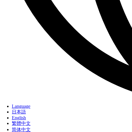
Language
日本語
English
繁體中文
简体中文