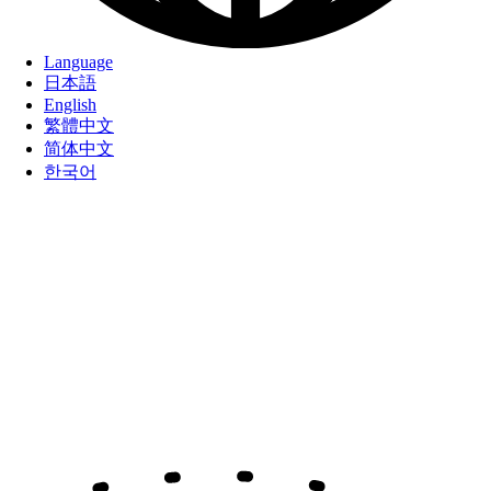
Language
日本語
English
繁體中文
简体中文
한국어