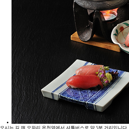
오시는 길
JR 오와리 온천역에서 셔틀버스로 약 5분 거리입니다