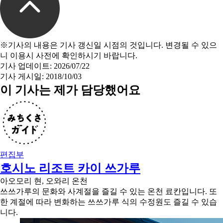
※기사의 내용은 기사 갱신일 시점의 것입니다. 변경될 수 있으
니 이용시 사전에 확인하시기 바랍니다.
기사 업데이트: 2026/07/22
기사 게시일: 2018/10/03
이 기사는 제가 담당했어요
편집부
호시노 리조트 카이 쓰가루
아오모리 현, 오와리 온천
쓰쓰가루의 문화와 사계절을 즐길 수 있는 온천 료칸입니다. 또
한 계절에 따라 변화하는 쓰쓰가루 식의 수정원도 즐길 수 있습
니다.