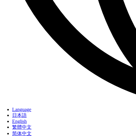
Language
日本語
English
繁體中文
简体中文