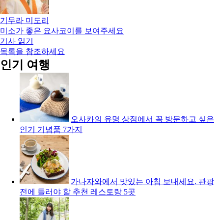
기무라 미도리
미소가 좋은 요사코이를 보여주세요
기사 읽기
목록을 참조하세요
인기 여행
오사카의 유명 상점에서 꼭 방문하고 싶은
인기 기념품 7가지
가나자와에서 맛있는 아침 보내세요. 관광
전에 들러야 할 추천 레스토랑 5곳