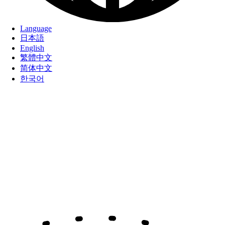
Language
日本語
English
繁體中文
简体中文
한국어