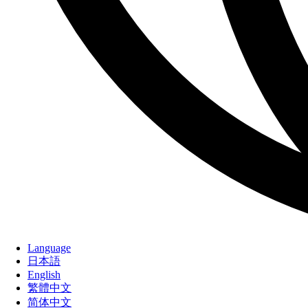
Language
日本語
English
繁體中文
简体中文